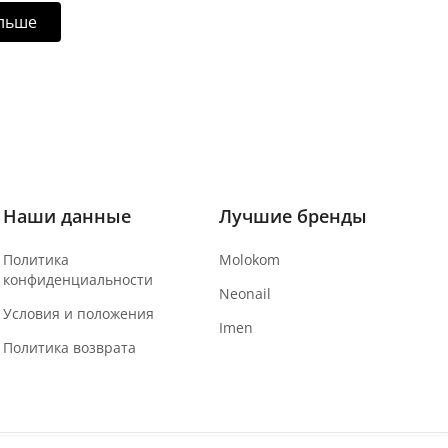
ольше
Наши данные
Лучшие бренды
Политика
Molokom
конфиденциальности
Neonail
Условия и положения
Imen
Политика возврата