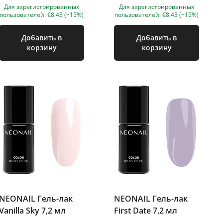
Для зарегистрированных
Для зарегистрированных
пользователей: €8.43 (−15%)
пользователей: €8.43 (−15%)
Добавить в
Добавить в
корзину
корзину
NEONAIL Гель-лак
NEONAIL Гель-лак
Vanilla Sky 7,2 мл
First Date 7,2 мл