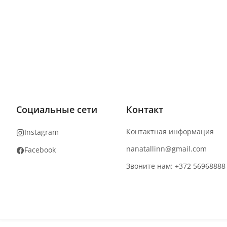
Социальные сети
Контакт
Контактная информация
Instagram
nanatallinn@gmail.com
Facebook
Звоните нам: +372 56968888