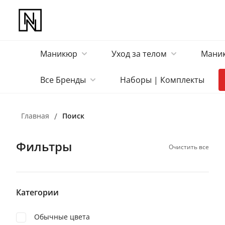
Маникюр
Уход за телом
Маник
Все Бренды
Наборы | Комплекты
Главная
/
Поиск
Фильтры
Очистить все
Категории
Обычные цвета