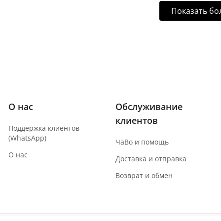
Показать б
О нас
Обслуживание
клиентов
Поддержка клиентов
(WhatsApp)
ЧаВо и помощь
О нас
Доставка и отправка
Возврат и обмен