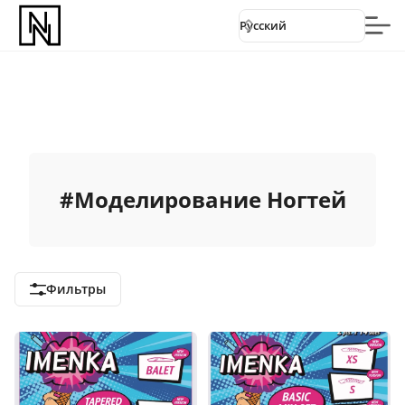
Русский
#
Моделирование Ногтей
Фильтры