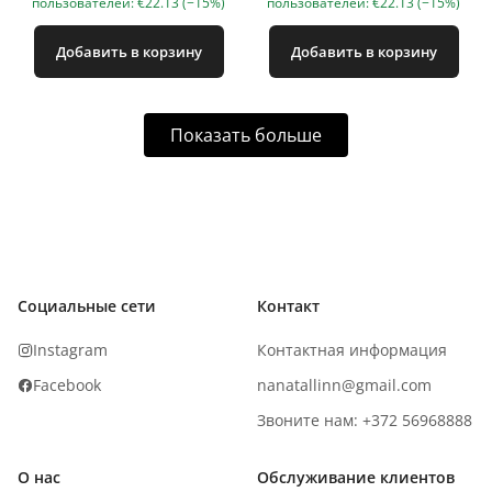
пользователей: €22.13 (−15%)
пользователей: €22.13 (−15%)
Добавить в корзину
Добавить в корзину
Показать больше
Социальные сети
Контакт
Instagram
Контактная информация
Facebook
nanatallinn@gmail.com
Звоните нам: +372 56968888
О нас
Обслуживание клиентов