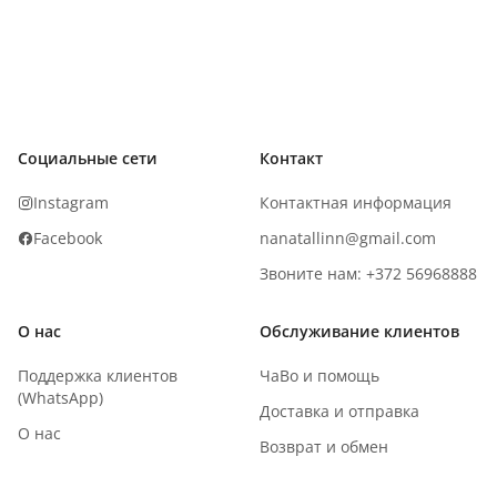
Социальные сети
Контакт
Instagram
Контактная информация
Facebook
nanatallinn@gmail.com
Звоните нам: +372 56968888
О нас
Обслуживание клиентов
Поддержка клиентов
ЧаВо и помощь
(WhatsApp)
Доставка и отправка
О нас
Возврат и обмен