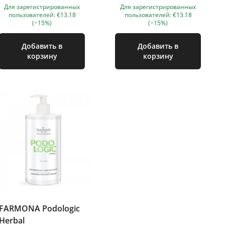
Для зарегистрированных
Для зарегистрированных
пользователей: €13.18
пользователей: €13.18
(−15%)
(−15%)
Добавить в
Добавить в
корзину
корзину
FARMONA Podologic
Herbal