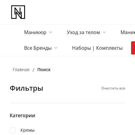
Маникюр
Уход за телом
Маник
Все Бренды
Наборы | Комплекты
Главная
/
Поиск
Фильтры
Очистить все
Категории
Кремы