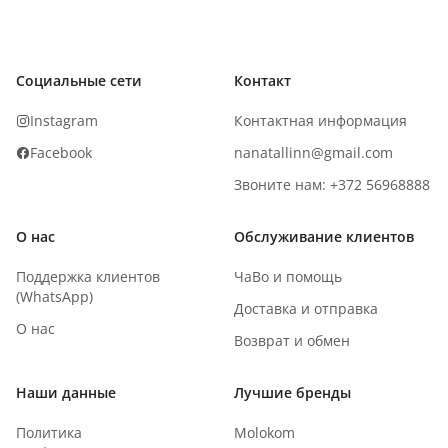
Социальные сети
Контакт
Instagram
Контактная информация
Facebook
nanatallinn@gmail.com
Звоните нам: +372 56968888
О нас
Обслуживание клиентов
Поддержка клиентов
ЧаВо и помощь
(WhatsApp)
Доставка и отправка
О нас
Возврат и обмен
Наши данные
Лучшие бренды
Политика
Molokom