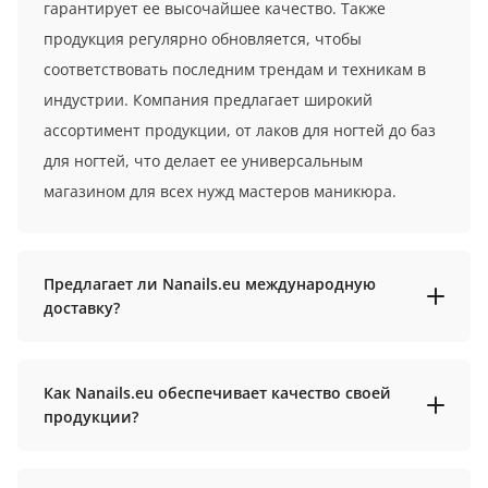
гарантирует ее высочайшее качество. Также
продукция регулярно обновляется, чтобы
соответствовать последним трендам и техникам в
индустрии. Компания предлагает широкий
ассортимент продукции, от лаков для ногтей до баз
для ногтей, что делает ее универсальным
магазином для всех нужд мастеров маникюра.
Предлагает ли Nanails.eu международную
доставку?
Как Nanails.eu обеспечивает качество своей
продукции?