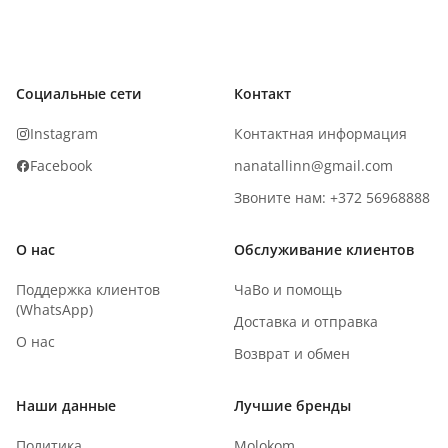
Социальные сети
Контакт
Instagram
Контактная информация
Facebook
nanatallinn@gmail.com
Звоните нам: +372 56968888
О нас
Обслуживание клиентов
Поддержка клиентов
ЧаВо и помощь
(WhatsApp)
Доставка и отправка
О нас
Возврат и обмен
Наши данные
Лучшие бренды
Политика
Molokom