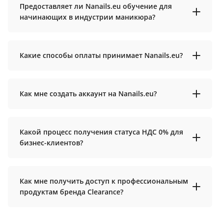
Предоставляет ли Nanails.eu обучение для
начинающих в индустрии маникюра?
Какие способы оплаты принимает Nanails.eu?
Как мне создать аккаунт на Nanails.eu?
Какой процесс получения статуса НДС 0% для
бизнес-клиентов?
Как мне получить доступ к профессиональным
продуктам бренда Clearance?