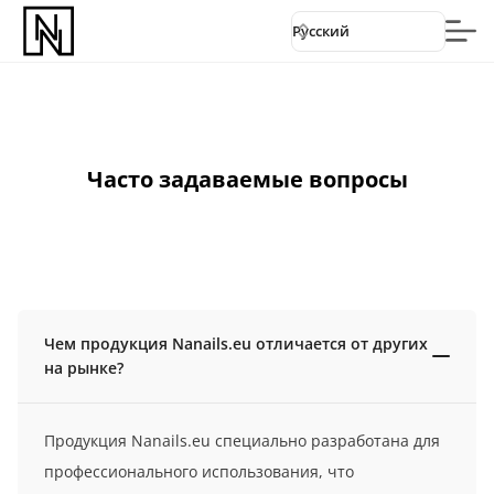
Русский
Часто задаваемые вопросы
Чем продукция Nanails.eu отличается от других
на рынке?
Продукция Nanails.eu специально разработана для
профессионального использования, что