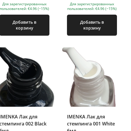
Для зарегистрированных
Для зарегистрированных
пользователей: €4.96 (−15%)
пользователей: €4.96 (−15%)
Добавить в
Добавить в
корзину
корзину
IMENKA Лак для
IMENKA Лак для
стемпинга 002 Black
стемпинга 001 White
6мл
6мл