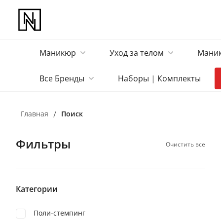
Маникюр
Уход за телом
Маник
Все Бренды
Наборы | Комплекты
Главная
/
Поиск
Фильтры
Очистить все
Категории
Поли-стемпинг