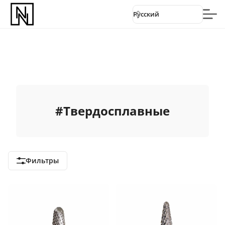
Русский
#
Твердосплавные
Фильтры