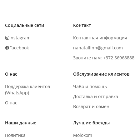
Социальные сети
Контакт
Instagram
Контактная информация
Facebook
nanatallinn@gmail.com
Звоните нам: +372 56968888
О нас
Обслуживание клиентов
Поддержка клиентов
ЧаВо и помощь
(WhatsApp)
Доставка и отправка
О нас
Возврат и обмен
Наши данные
Лучшие бренды
Политика
Molokom