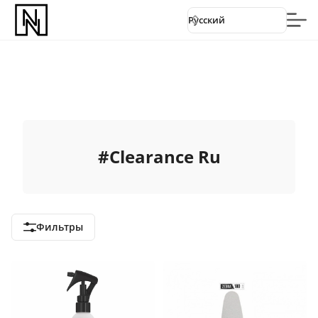
Русский
#
Clearance Ru
Фильтры