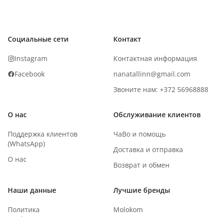
Социальные сети
Контакт
Instagram
Контактная информация
Facebook
nanatallinn@gmail.com
Звоните нам: +372 56968888
О нас
Обслуживание клиентов
Поддержка клиентов
ЧаВо и помощь
(WhatsApp)
Доставка и отправка
О нас
Возврат и обмен
Наши данные
Лучшие бренды
Политика
Molokom