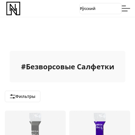
Русский
#
Безворсовые Салфетки
Фильтры