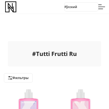
Русский
#
Tutti Frutti Ru
Фильтры