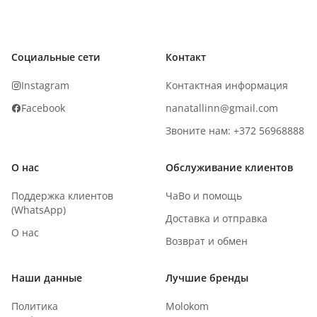
Социальные сети
Контакт
Instagram
Контактная информация
Facebook
nanatallinn@gmail.com
Звоните нам: +372 56968888
О нас
Обслуживание клиентов
Поддержка клиентов
ЧаВо и помощь
(WhatsApp)
Доставка и отправка
О нас
Возврат и обмен
Наши данные
Лучшие бренды
Политика
Molokom